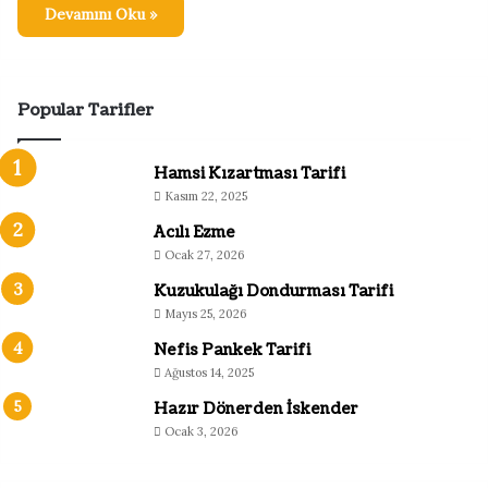
Devamını Oku »
Popular Tarifler
Hamsi Kızartması Tarifi
Kasım 22, 2025
Acılı Ezme
Ocak 27, 2026
Kuzukulağı Dondurması Tarifi
Mayıs 25, 2026
Nefis Pankek Tarifi
Ağustos 14, 2025
Hazır Dönerden İskender
Ocak 3, 2026