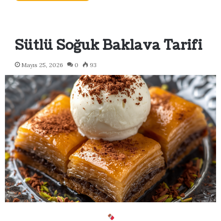
Sütlü Soğuk Baklava Tarifi
Mayıs 25, 2026
0
93