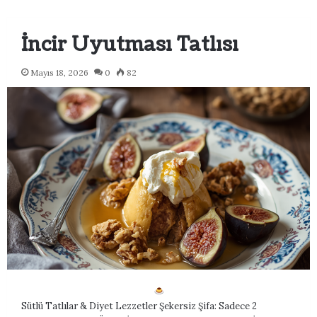
İncir Uyutması Tatlısı
Mayıs 18, 2026
0
82
Sütlü Tatlılar & Diyet Lezzetler Şekersiz Şifa: Sadece 2