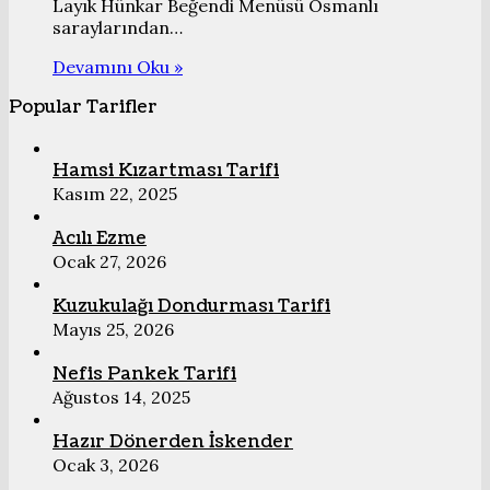
Layık Hünkar Beğendi Menüsü Osmanlı
saraylarından…
Devamını Oku »
Popular Tarifler
Hamsi Kızartması Tarifi
Kasım 22, 2025
Acılı Ezme
Ocak 27, 2026
Kuzukulağı Dondurması Tarifi
Mayıs 25, 2026
Nefis Pankek Tarifi
Ağustos 14, 2025
Hazır Dönerden İskender
Ocak 3, 2026