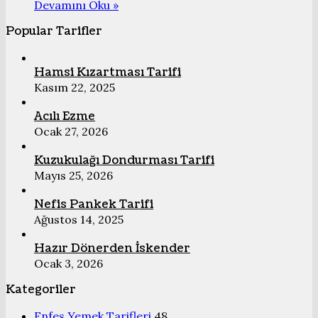
Devamını Oku »
Popular Tarifler
Hamsi Kızartması Tarifi
Kasım 22, 2025
Acılı Ezme
Ocak 27, 2026
Kuzukulağı Dondurması Tarifi
Mayıs 25, 2026
Nefis Pankek Tarifi
Ağustos 14, 2025
Hazır Dönerden İskender
Ocak 3, 2026
Kategoriler
Enfes Yemek Tarifleri
48