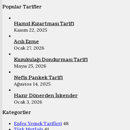
Popular Tarifler
Hamsi Kızartması Tarifi
Kasım 22, 2025
Acılı Ezme
Ocak 27, 2026
Kuzukulağı Dondurması Tarifi
Mayıs 25, 2026
Nefis Pankek Tarifi
Ağustos 14, 2025
Hazır Dönerden İskender
Ocak 3, 2026
Kategoriler
Enfes Yemek Tarifleri
48
Türk Mutfağı
41