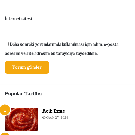
İnternet sitesi
Daha sonraki yorumlarımda kullanılması için adım, e-posta
adresim ve site adresim bu tarayıcıya kaydedilsin.
Popular Tarifler
Acılı Ezme
Ocak 27, 2026