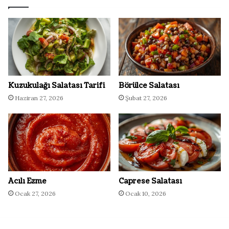
Kuzukulağı Salatası Tarifi
Börülce Salatası
Haziran 27, 2026
Şubat 27, 2026
Acılı Ezme
Caprese Salatası
Ocak 27, 2026
Ocak 10, 2026