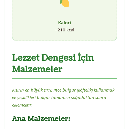
Kalori
~210 kcal
Lezzet Dengesi İçin
Malzemeler
Kısırın en büyük sırrı; ince bulgur (köftelik) kullanmak
ve yeşillikleri bulgur tamamen soğuduktan sonra
eklemektir.
Ana Malzemeler: