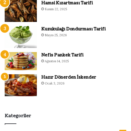
Hamsi Kızartması Tarifi
Kasım 22, 2025
Kuzukulağı Dondurması Tarifi
Mayıs 25, 2026
Nefis Pankek Tarifi
Ağustos 14, 2025
Hazır Dönerden İskender
Ocak 3, 2026
Kategoriler