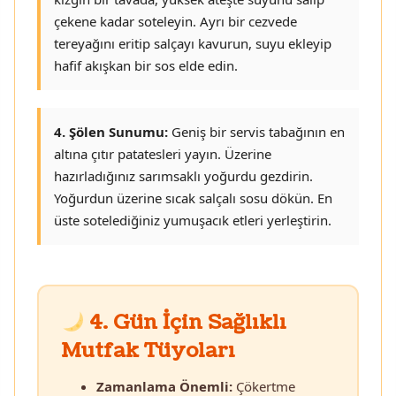
çekene kadar soteleyin. Ayrı bir cezvede
tereyağını eritip salçayı kavurun, suyu ekleyip
hafif akışkan bir sos elde edin.
4. Şölen Sunumu:
Geniş bir servis tabağının en
altına çıtır patatesleri yayın. Üzerine
hazırladığınız sarımsaklı yoğurdu gezdirin.
Yoğurdun üzerine sıcak salçalı sosu dökün. En
üste sotelediğiniz yumuşacık etleri yerleştirin.
4. Gün İçin Sağlıklı
Mutfak Tüyoları
Zamanlama Önemli:
Çökertme