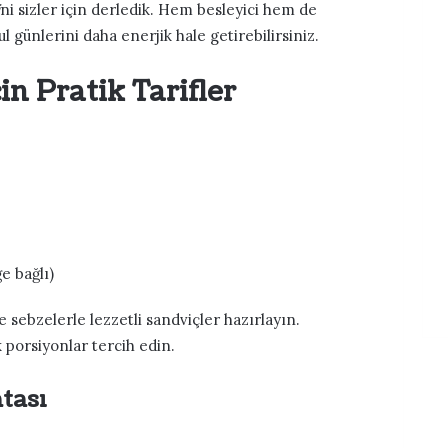
ni sizler için derledik. Hem besleyici hem de
 günlerini daha enerjik hale getirebilirsiniz.
n Pratik Tarifler
e bağlı)
sebzelerle lezzetli sandviçler hazırlayın.
porsiyonlar tercih edin.
tası