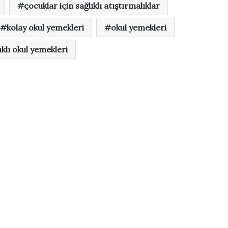
çocuklar için sağlıklı atıştırmalıklar
kolay okul yemekleri
okul yemekleri
ıklı okul yemekleri