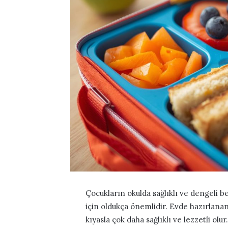
Çocukların okulda sağlıklı ve dengeli b
için oldukça önemlidir. Evde hazırlana
kıyasla çok daha sağlıklı ve lezzetli olu