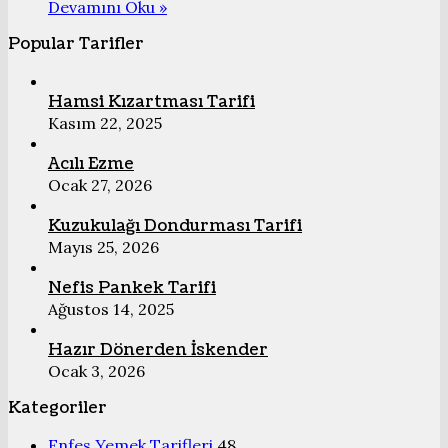
Devamını Oku »
Popular Tarifler
Hamsi Kızartması Tarifi
Kasım 22, 2025
Acılı Ezme
Ocak 27, 2026
Kuzukulağı Dondurması Tarifi
Mayıs 25, 2026
Nefis Pankek Tarifi
Ağustos 14, 2025
Hazır Dönerden İskender
Ocak 3, 2026
Kategoriler
Enfes Yemek Tarifleri
48