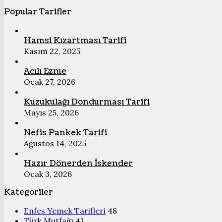
Popular Tarifler
Hamsi Kızartması Tarifi
Kasım 22, 2025
Acılı Ezme
Ocak 27, 2026
Kuzukulağı Dondurması Tarifi
Mayıs 25, 2026
Nefis Pankek Tarifi
Ağustos 14, 2025
Hazır Dönerden İskender
Ocak 3, 2026
Kategoriler
Enfes Yemek Tarifleri
48
Türk Mutfağı
41