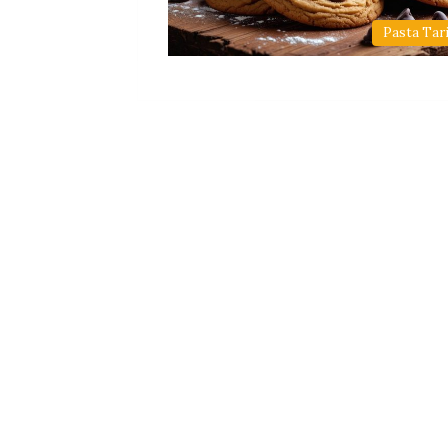
Pasta Tari