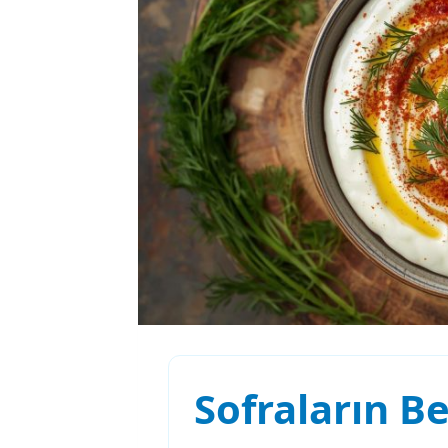
Sofraların Be