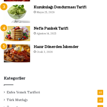
Kuzukulağı Dondurması Tarifi
Mayıs 25, 2026
Nefis Pankek Tarifi
Ağustos 14, 2025
Hazır Dönerden İskender
Ocak 3, 2026
Kategoriler
Enfes Yemek Tarifleri
48
Türk Mutfağı
41