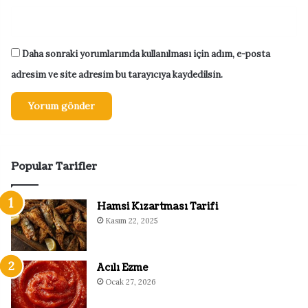
Daha sonraki yorumlarımda kullanılması için adım, e-posta
adresim ve site adresim bu tarayıcıya kaydedilsin.
Popular Tarifler
Hamsi Kızartması Tarifi
Kasım 22, 2025
Acılı Ezme
Ocak 27, 2026