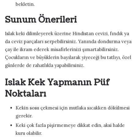
bekletin.
Sunum Önerileri
Islak keki dilimleyerek üzerine Hindistan cevizi, fındık ya
da ceviz parçaları serpebilirsiniz. Yanında dondurma veya
çay ile ikram ederek misafirlerinizi şımartabilirsiniz.
Çocukların ve büyüklerin bayılarak yiyeceği bu tatlıyı, özel
günlerde de rahatlıkla yapabilirsiniz.
Islak Kek Yapmanın Püf
Noktaları
Kekin sosu çekmesi için mutlaka sıcakken dökülmesi
gerekir.
Keki çok fazla pişirmemeye dikkat edin, aksi halde
kuru olabilir.