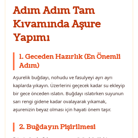
Adım Adım Tam
Kıvamında Aşure
Yapımı
1. Geceden Hazırlık (En Önemli
Adım)
Aşurelik buğdayı, nohudu ve fasulyeyi ayrı ayrı
kaplarda yıkayın. Üzerlerini geçecek kadar su ekleyip
bir gece önceden ıslatın. Buğdayı ıslatırken suyunun
sarı rengi gidene kadar ovalayarak yıkamak,
aşurenizin beyaz olması için hayati önem taşır.
2. Buğdayın Pişirilmesi