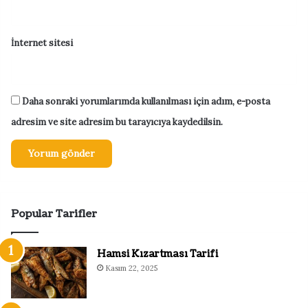
İnternet sitesi
Daha sonraki yorumlarımda kullanılması için adım, e-posta
adresim ve site adresim bu tarayıcıya kaydedilsin.
Popular Tarifler
Hamsi Kızartması Tarifi
Kasım 22, 2025