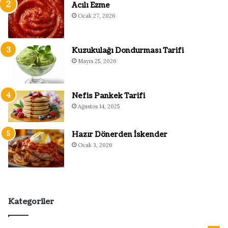
Acılı Ezme
Ocak 27, 2026
Kuzukulağı Dondurması Tarifi
Mayıs 25, 2026
Nefis Pankek Tarifi
Ağustos 14, 2025
Hazır Dönerden İskender
Ocak 3, 2026
Kategoriler