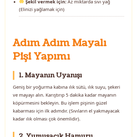
Şekil vermek için:
Az miktarda sıvı yağ
(Elinizi yağlamak için)
Adım Adım Mayalı
Pişi Yapımı
1. Mayanın Uyanışı
Geniş bir yoğurma kabına ılık sütü, ılık suyu, şekeri
ve mayayı alın. Karıştırıp 5 dakika kadar mayanın
köpürmesini bekleyin. Bu işlem pişinin güzel
kabarması için ilk adımdır. (Sıvıların el yakmayacak
kadar ılık olması çok önemlidir).
2. Yumuşacık Hamuru