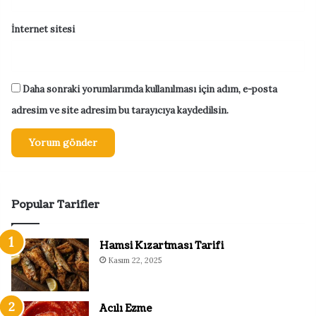
İnternet sitesi
Daha sonraki yorumlarımda kullanılması için adım, e-posta
adresim ve site adresim bu tarayıcıya kaydedilsin.
Popular Tarifler
Hamsi Kızartması Tarifi
Kasım 22, 2025
Acılı Ezme