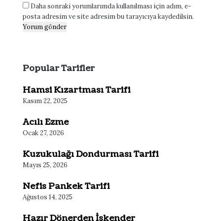
Daha sonraki yorumlarımda kullanılması için adım, e-
posta adresim ve site adresim bu tarayıcıya kaydedilsin.
Popular Tarifler
Hamsi Kızartması Tarifi
Kasım 22, 2025
Acılı Ezme
Ocak 27, 2026
Kuzukulağı Dondurması Tarifi
Mayıs 25, 2026
Nefis Pankek Tarifi
Ağustos 14, 2025
Hazır Dönerden İskender