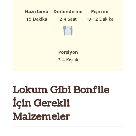
Hazırlama
Dinlendirme
Pişirme
15 Dakika
2-4 Saat
10-12 Dakika
Porsiyon
3-4 Kişilik
Lokum Gibi Bonfile
İçin Gerekli
Malzemeler