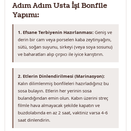
Adım Adım Usta İşi Bonfile
Yapımı:
1. Efsane Terbiyenin Hazırlanması:
Geniş ve
derin bir cam veya porselen kaba zeytinyağını,
sütü, soğan suyunu, sirkeyi (veya soya sosunu)
ve baharatları alıp çırpıcı ile iyice karıştırın.
2. Etlerin Dinlendirilmesi (Marinasyon):
Kalın dilimlenmiş bonfileleri hazırladığınız bu
sosa bulayın. Etlerin her yerinin sosa
bulandığından emin olun. Kabın üzerini streç
filmle hava almayacak şekilde kapatın ve
buzdolabında en az 2 saat, vaktiniz varsa 4-6
saat dinlendirin.