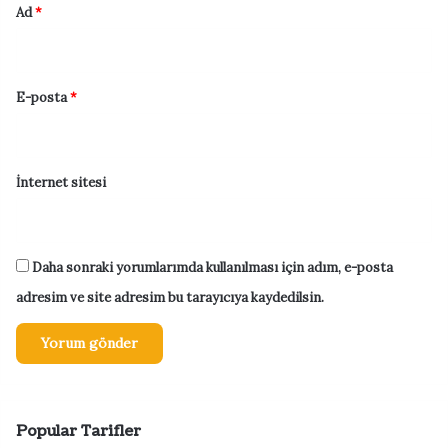
Ad
*
E-posta
*
İnternet sitesi
Daha sonraki yorumlarımda kullanılması için adım, e-posta
adresim ve site adresim bu tarayıcıya kaydedilsin.
Popular Tarifler