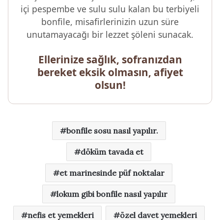
içi pespembe ve sulu sulu kalan bu terbiyeli
bonfile, misafirlerinizin uzun süre
unutamayacağı bir lezzet şöleni sunacak.
Ellerinize sağlık, sofranızdan
bereket eksik olmasın, afiyet
olsun!
bonfile sosu nasıl yapılır.
döküm tavada et
et marinesinde püf noktalar
lokum gibi bonfile nasıl yapılır
nefis et yemekleri
özel davet yemekleri