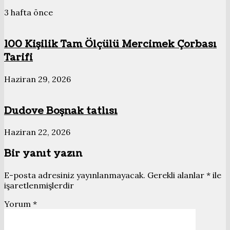
3 hafta önce
100 Kişilik Tam Ölçülü Mercimek Çorbası
Tarifi
Haziran 29, 2026
Dudove Boşnak tatlısı
Haziran 22, 2026
Bir yanıt yazın
E-posta adresiniz yayınlanmayacak.
Gerekli alanlar
*
ile
işaretlenmişlerdir
Yorum
*