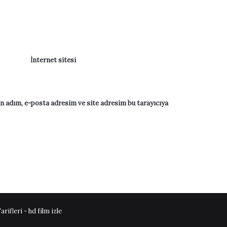
İnternet sitesi
n adım, e-posta adresim ve site adresim bu tarayıcıya
arifleri -
hd film izle