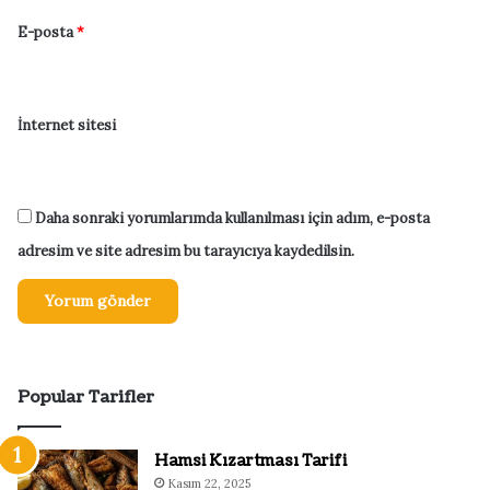
E-posta
*
İnternet sitesi
Daha sonraki yorumlarımda kullanılması için adım, e-posta
adresim ve site adresim bu tarayıcıya kaydedilsin.
Popular Tarifler
Hamsi Kızartması Tarifi
Kasım 22, 2025