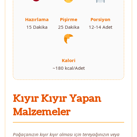
Hazırlama
Pişirme
Porsiyon
15 Dakika
25 Dakika
12-14 Adet
Kalori
~180 kcal/Adet
Kıyır Kıyır Yapan
Malzemeler
Poğaçanızın kıyır kıyır olması için tereyağınızın veya