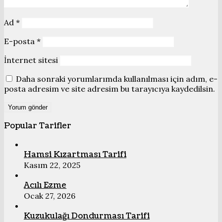
Ad
*
E-posta
*
İnternet sitesi
Daha sonraki yorumlarımda kullanılması için adım, e-
posta adresim ve site adresim bu tarayıcıya kaydedilsin.
Popular Tarifler
Hamsi Kızartması Tarifi
Kasım 22, 2025
Acılı Ezme
Ocak 27, 2026
Kuzukulağı Dondurması Tarifi