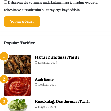
Daha sonraki yorumlarımda kullanılması için adım, e-posta
adresim ve site adresim bu tarayıcıya kaydedilsin.
Popular Tarifler
Hamsi Kızartması Tarifi
Kasım 22, 2025
Acılı Ezme
Ocak 27, 2026
Kuzukulağı Dondurması Tarifi
Mayıs 25, 2026