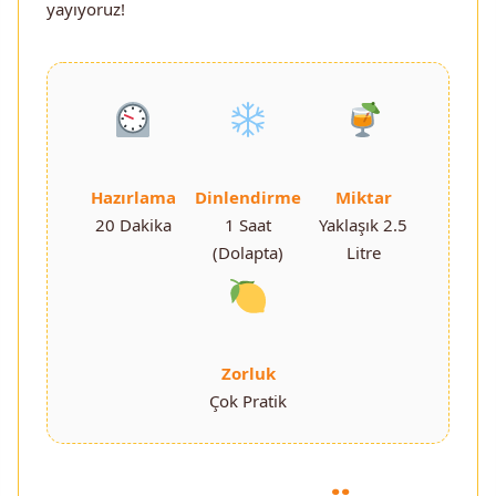
yayıyoruz!
Hazırlama
Dinlendirme
Miktar
20 Dakika
1 Saat
Yaklaşık 2.5
(Dolapta)
Litre
Zorluk
Çok Pratik