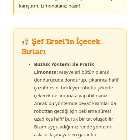
karıştırın. Limonatanız hazır!
Şef Ersel’in İçecek
Sırları
Buzluk Yöntemi İle Pratik
Limonata:
Meyveleri bütün olarak
dondurucuda dondurup, çıkarınca hafif
çözülmesini bekleyip robotta şekerle
çekerek de limonata yapabilirsiniz.
Ancak bu yöntemde beyaz kısımlar da
robottan geçtiği için bekleme süresi
uzadıkça hafif buruk bir tat oluşabilir.
Bizim uyguladığımız rende yöntemi
asla acılaşmayan en garantili