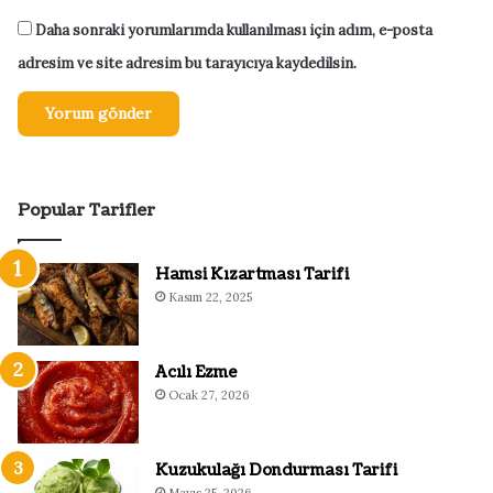
Daha sonraki yorumlarımda kullanılması için adım, e-posta
adresim ve site adresim bu tarayıcıya kaydedilsin.
Popular Tarifler
Hamsi Kızartması Tarifi
Kasım 22, 2025
Acılı Ezme
Ocak 27, 2026
Kuzukulağı Dondurması Tarifi
Mayıs 25, 2026