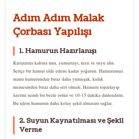
Adım Adım Malak
Çorbası Yapılışı
1. Hamurun Hazırlanışı
Karıştırma kabına unu, yumurtayı, tuzu ve suyu alın.
Sertçe bir hamur elde edene kadar yoğurun. Hamurumuz
mantı hamurundan biraz daha yumuşak, kulak
memesinden biraz daha sert olmalı. Hamuru toparlayıp
üzerini nemli bir bezle örtün ve 10-15 dakika dinlendirin.
Bu işlem hamurun daha kolay şekil almasını sağlar.
2. Suyun Kaynatılması ve Şekil
Verme