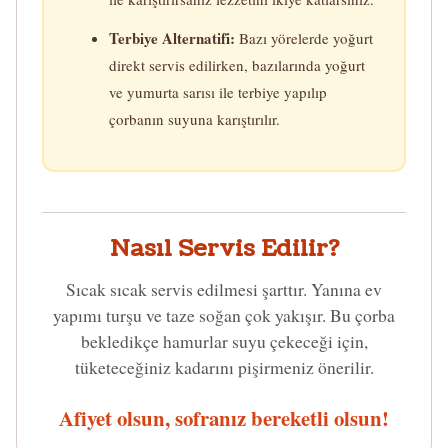
Terbiye Alternatifi:
Bazı yörelerde yoğurt
direkt servis edilirken, bazılarında yoğurt
ve yumurta sarısı ile terbiye yapılıp
çorbanın suyuna karıştırılır.
Nasıl Servis Edilir?
Sıcak sıcak servis edilmesi şarttır. Yanına ev
yapımı turşu ve taze soğan çok yakışır. Bu çorba
bekledikçe hamurlar suyu çekeceği için,
tüketeceğiniz kadarını pişirmeniz önerilir.
Afiyet olsun, sofranız bereketli olsun!