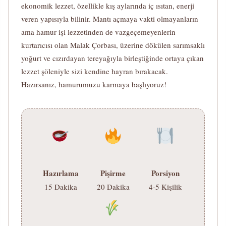
ekonomik lezzet, özellikle kış aylarında iç ısıtan, enerji
veren yapısıyla bilinir. Mantı açmaya vakti olmayanların
ama hamur işi lezzetinden de vazgeçemeyenlerin
kurtarıcısı olan Malak Çorbası, üzerine dökülen sarımsaklı
yoğurt ve cızırdayan tereyağıyla birleştiğinde ortaya çıkan
lezzet şöleniyle sizi kendine hayran bırakacak.
Hazırsanız, hamurumuzu karmaya başlıyoruz!
Hazırlama
Pişirme
Porsiyon
15 Dakika
20 Dakika
4-5 Kişilik