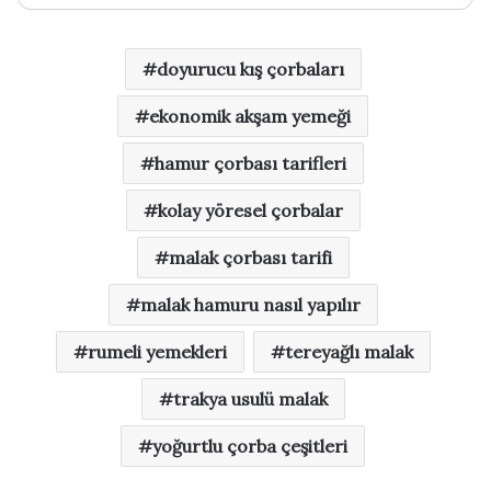
doyurucu kış çorbaları
ekonomik akşam yemeği
hamur çorbası tarifleri
kolay yöresel çorbalar
malak çorbası tarifi
malak hamuru nasıl yapılır
rumeli yemekleri
tereyağlı malak
trakya usulü malak
yoğurtlu çorba çeşitleri