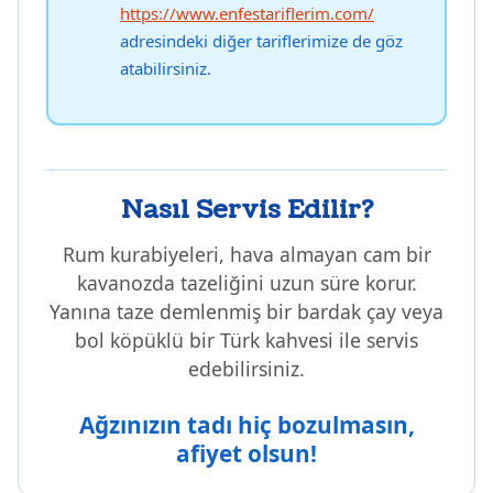
https://www.enfestariflerim.com/
adresindeki diğer tariflerimize de göz
atabilirsiniz.
Nasıl Servis Edilir?
Rum kurabiyeleri, hava almayan cam bir
kavanozda tazeliğini uzun süre korur.
Yanına taze demlenmiş bir bardak çay veya
bol köpüklü bir Türk kahvesi ile servis
edebilirsiniz.
Ağzınızın tadı hiç bozulmasın,
afiyet olsun!