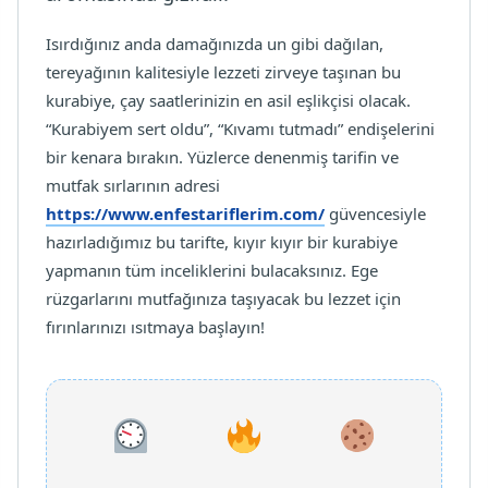
Isırdığınız anda damağınızda un gibi dağılan,
tereyağının kalitesiyle lezzeti zirveye taşınan bu
kurabiye, çay saatlerinizin en asil eşlikçisi olacak.
“Kurabiyem sert oldu”, “Kıvamı tutmadı” endişelerini
bir kenara bırakın. Yüzlerce denenmiş tarifin ve
mutfak sırlarının adresi
https://www.enfestariflerim.com/
güvencesiyle
hazırladığımız bu tarifte, kıyır kıyır bir kurabiye
yapmanın tüm inceliklerini bulacaksınız. Ege
rüzgarlarını mutfağınıza taşıyacak bu lezzet için
fırınlarınızı ısıtmaya başlayın!