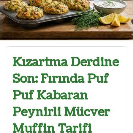
Kızartma Derdine
Son: Fırında Puf
Puf Kabaran
Peynirli Mücver
Muffin Tarifi