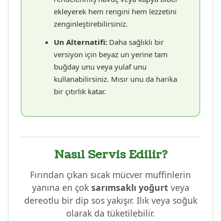
ekleyerek hem rengini hem lezzetini
zenginleştirebilirsiniz.
Un Alternatifi:
Daha sağlıklı bir
versiyon için beyaz un yerine tam
buğday unu veya yulaf unu
kullanabilirsiniz. Mısır unu da harika
bir çıtırlık katar.
Nasıl Servis Edilir?
Fırından çıkan sıcak mücver muffinlerin
yanına en çok
sarımsaklı yoğurt
veya
dereotlu bir dip sos yakışır. Ilık veya soğuk
olarak da tüketilebilir.