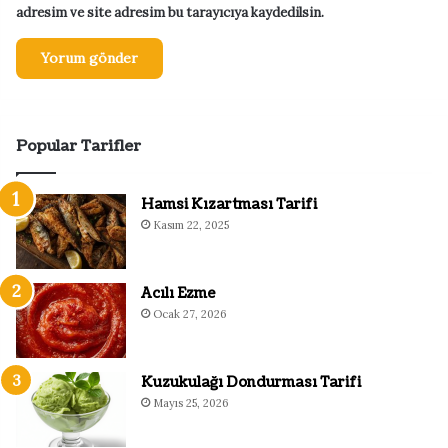
adresim ve site adresim bu tarayıcıya kaydedilsin.
Popular Tarifler
Hamsi Kızartması Tarifi
Kasım 22, 2025
Acılı Ezme
Ocak 27, 2026
Kuzukulağı Dondurması Tarifi
Mayıs 25, 2026