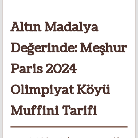
Altın Madalya
Değerinde: Meşhur
Paris 2024
Olimpiyat Köyü
Muffini Tarifi