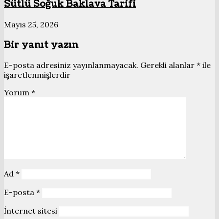
Sütlü Soğuk Baklava Tarifi
Mayıs 25, 2026
Bir yanıt yazın
E-posta adresiniz yayınlanmayacak.
Gerekli alanlar
*
ile
işaretlenmişlerdir
Yorum
*
Ad
*
E-posta
*
İnternet sitesi