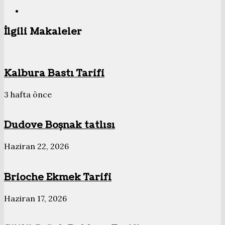
Web
sitesi
İlgili Makaleler
Kalbura Bastı Tarifi
3 hafta önce
Dudove Boşnak tatlısı
Haziran 22, 2026
Brioche Ekmek Tarifi
Haziran 17, 2026