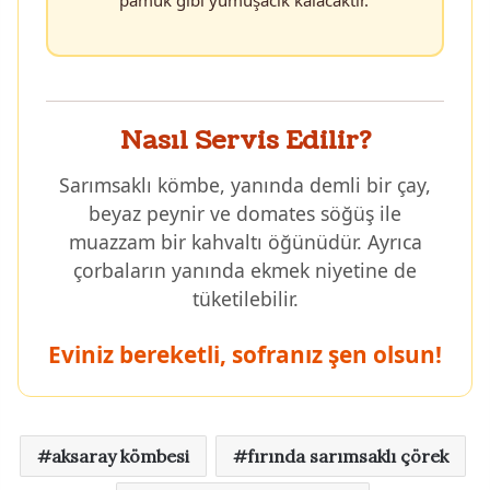
Nasıl Servis Edilir?
Sarımsaklı kömbe, yanında demli bir çay,
beyaz peynir ve domates söğüş ile
muazzam bir kahvaltı öğünüdür. Ayrıca
çorbaların yanında ekmek niyetine de
tüketilebilir.
Eviniz bereketli, sofranız şen olsun!
aksaray kömbesi
fırında sarımsaklı çörek