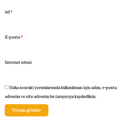
Ad
*
E-posta
*
İnternet sitesi
Daha sonraki yorumlarımda kullanılması için adım, e-posta
adresim ve site adresim bu tarayıcıya kaydedilsin.