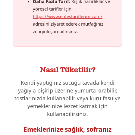
Daha Fazla Tarif:
Kışlık hazırlıklar ve
yöresel tarifler için
https://www.enfestariflerim.com/
adresini ziyaret ederek mutfağınızı
zenginleştirebilirsiniz.
Nasıl Tüketilir?
Kendi yaptığınız sucuğu tavada kendi
yağıyla pişirip üzerine yumurta kırabilir,
tostlarınızda kullanabilir veya kuru fasulye
yemeklerinize lezzet katmak için
kullanabilirsiniz.
Emeklerinize sağlık, sofranız