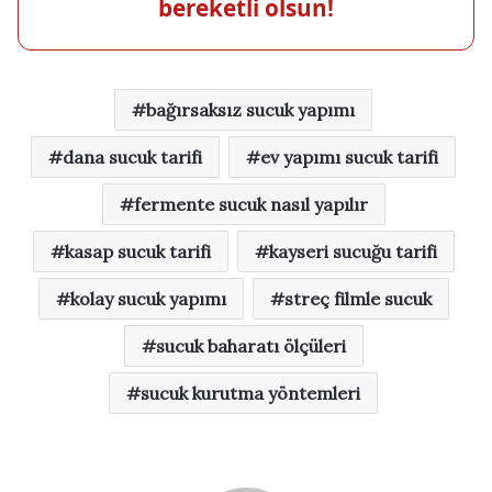
bereketli olsun!
bağırsaksız sucuk yapımı
dana sucuk tarifi
ev yapımı sucuk tarifi
fermente sucuk nasıl yapılır
kasap sucuk tarifi
kayseri sucuğu tarifi
kolay sucuk yapımı
streç filmle sucuk
sucuk baharatı ölçüleri
sucuk kurutma yöntemleri