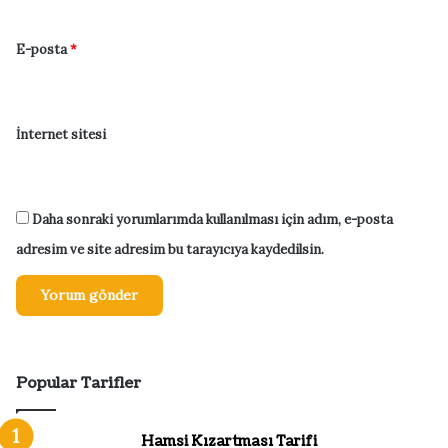
E-posta
*
İnternet sitesi
Daha sonraki yorumlarımda kullanılması için adım, e-posta
adresim ve site adresim bu tarayıcıya kaydedilsin.
Popular Tarifler
Hamsi Kızartması Tarifi