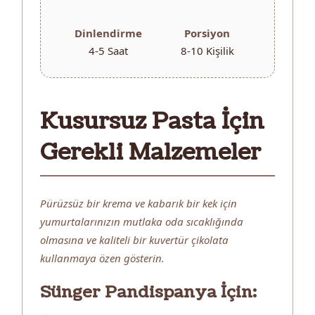
Dinlendirme
Porsiyon
4-5 Saat
8-10 Kişilik
Kusursuz Pasta İçin
Gerekli Malzemeler
Pürüzsüz bir krema ve kabarık bir kek için
yumurtalarınızın mutlaka oda sıcaklığında
olmasına ve kaliteli bir kuvertür çikolata
kullanmaya özen gösterin.
Sünger Pandispanya İçin: