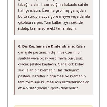
tabağına alın, hazırladığınız kakaolu süt ile
hafifçe ıslatın. Üzerine çırpılmış ganajdan
bolca sürüp arzuya göre meyve veya damla
çikolata serpin. Tüm katları aynı şekilde
(ıslatıp krema sürerek) tamamlayın.
6. Dış Kaplama ve Dinlendirme:
Kalan
ganaj ile pastanızın dışını ve üzerini bir
spatula veya bıçak yardımıyla pürüzsüz
olacak şekilde kaplayın. Ganaj çok kolay
şekil alan bir kremadır. Hazırladığınız
pastayı, lezzetlerin oturması ve kremanın
tam formunu bulması için buzdolabında en
az 4-5 saat (ideali 1 gece) dinlendirin.