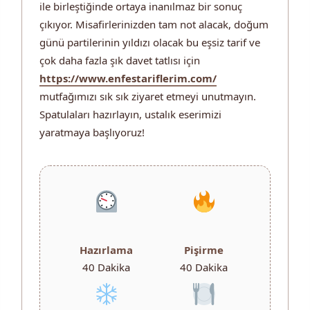
ile birleştiğinde ortaya inanılmaz bir sonuç
çıkıyor. Misafirlerinizden tam not alacak, doğum
günü partilerinin yıldızı olacak bu eşsiz tarif ve
çok daha fazla şık davet tatlısı için
https://www.enfestariflerim.com/
mutfağımızı sık sık ziyaret etmeyi unutmayın.
Spatulaları hazırlayın, ustalık eserimizi
yaratmaya başlıyoruz!
Hazırlama
Pişirme
40 Dakika
40 Dakika