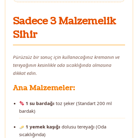
Sadece 3 Malzemelik
Sihir
Pürüzsüz bir sonuç için kullanacağınız kremanın ve
tereyağının kesinlikle oda sıcaklığında olmasına
dikkat edin.
Ana Malzemeler:
1 su bardağı
toz şeker (Standart 200 ml
bardak)
1 yemek kaşığı
dolusu tereyağı (Oda
sıcaklığında)