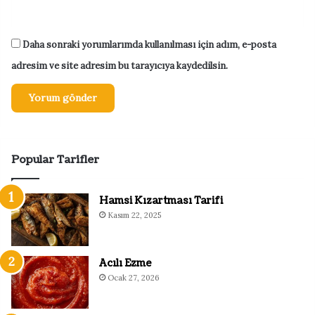
Daha sonraki yorumlarımda kullanılması için adım, e-posta
adresim ve site adresim bu tarayıcıya kaydedilsin.
Popular Tarifler
Hamsi Kızartması Tarifi
Kasım 22, 2025
Acılı Ezme
Ocak 27, 2026